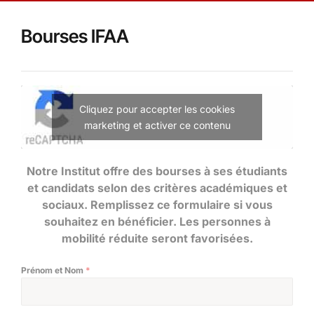
Bourses IFAA
Cliquez pour accepter les cookies
marketing et activer ce contenu
Notre Institut offre des bourses à ses étudiants
et candidats selon des critères académiques et
sociaux. Remplissez ce formulaire si vous
souhaitez en bénéficier
. Les personnes à
mobilité réduite seront favorisées.
Prénom et Nom
*