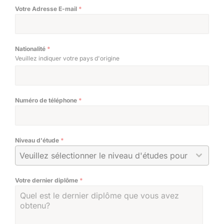
Votre Adresse E-mail
*
Nationalité
*
Veuillez indiquer votre pays d'origine
Numéro de téléphone
*
Niveau d'étude
*
Veuillez sélectionner le niveau d'études pour lequel v
Votre dernier diplôme
*