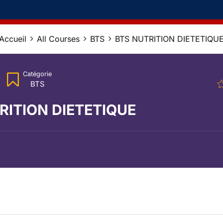
Accueil
All Courses
BTS
BTS NUTRITION DIETETIQU
Catégorie
BTS
RITION DIETETIQUE