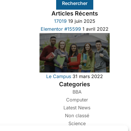
Articles Récents
17019
19 juin 2025
Elementor #15599
1 avril 2022
Le Campus
31 mars 2022
Categories
BBA
Computer
Latest News
Non classé
Science