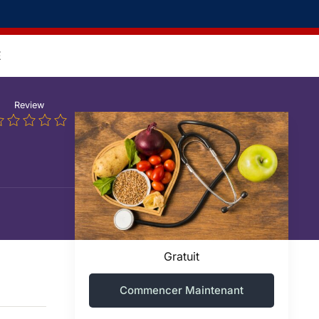
E
Review
Gratuit
Commencer Maintenant