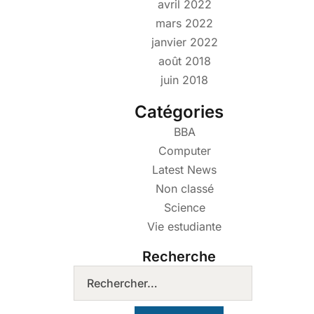
avril 2022
mars 2022
janvier 2022
août 2018
juin 2018
Catégories
BBA
Computer
Latest News
Non classé
Science
Vie estudiante
Recherche