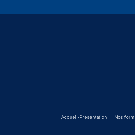
Accueil-Présentation
Nos form