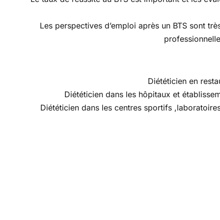
Les perspectives d’emploi après un BTS sont tr
professionnelle
Diététicien en resta
Diététicien dans les hôpitaux et établisse
Diététicien dans les centres sportifs ,laboratoir