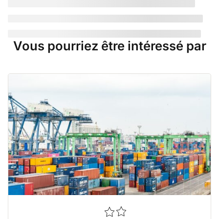
Vous pourriez être intéressé par