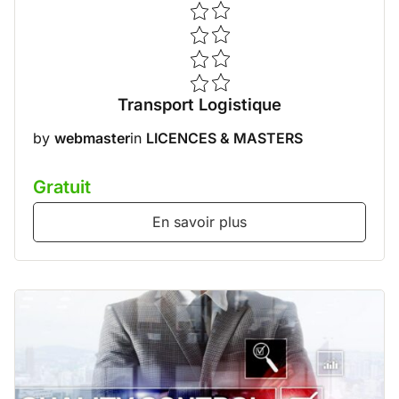
Transport Logistique
by
webmaster
in
LICENCES & MASTERS
Gratuit
En savoir plus