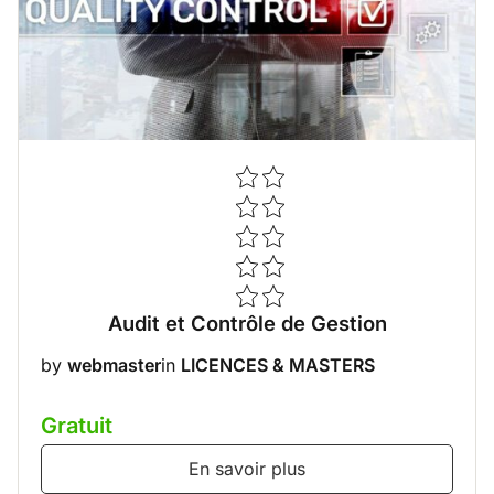
Audit et Contrôle de Gestion
by
webmaster
in
LICENCES & MASTERS
Gratuit
En savoir plus