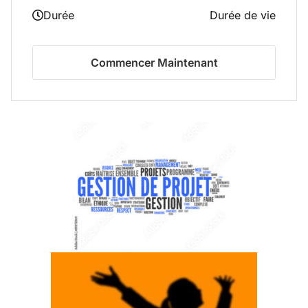
Durée
Durée de vie
Commencer Maintenant