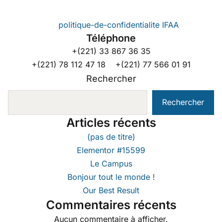
politique-de-confidentialite IFAA
Téléphone
+(221) 33 867 36 35
+(221) 78 112 47 18 +(221) 77 566 01 91
Rechercher
Rechercher
Articles récents
(pas de titre)
Elementor #15599
Le Campus
Bonjour tout le monde !
Our Best Result
Commentaires récents
Aucun commentaire à afficher.