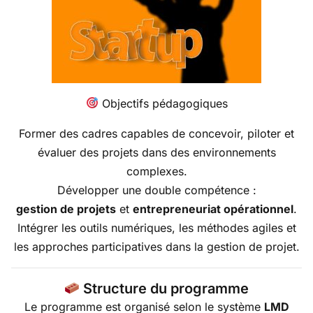
Objectifs pédagogiques
Former des cadres capables de concevoir, piloter et
évaluer des projets dans des environnements
complexes.
Développer une double compétence :
gestion de projets
et
entrepreneuriat opérationnel
.
Intégrer les outils numériques, les méthodes agiles et
les approches participatives dans la gestion de projet.
Structure du programme
Le programme est organisé selon le système
LMD