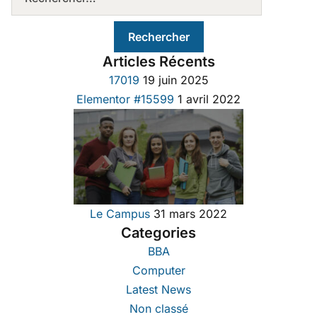
Articles Récents
17019
19 juin 2025
Elementor #15599
1 avril 2022
Le Campus
31 mars 2022
Categories
BBA
Computer
Latest News
Non classé