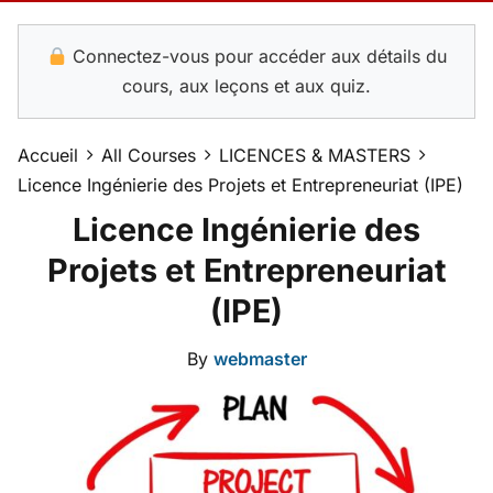
Connectez-vous pour accéder aux détails du
cours, aux leçons et aux quiz.
Accueil
All Courses
LICENCES & MASTERS
Licence Ingénierie des Projets et Entrepreneuriat (IPE)
Licence Ingénierie des
Projets et Entrepreneuriat
(IPE)
By
webmaster