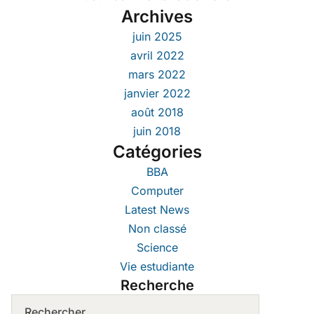
Archives
juin 2025
avril 2022
mars 2022
janvier 2022
août 2018
juin 2018
Catégories
BBA
Computer
Latest News
Non classé
Science
Vie estudiante
Recherche