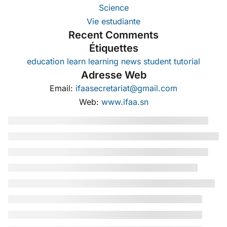
Science
Vie estudiante
Recent Comments
Étiquettes
education
learn
learning
news
student
tutorial
Adresse Web
Email:
ifaasecretariat@gmail.com
Web:
www.ifaa.sn