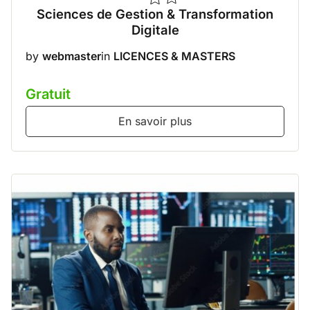
Sciences de Gestion & Transformation
Digitale
by
webmaster
in
LICENCES & MASTERS
Gratuit
En savoir plus