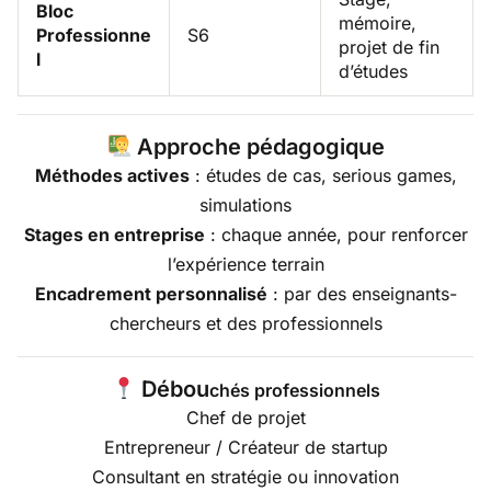
Bloc
mémoire,
Professionne
S6
projet de fin
l
d’études
Approche pédagogique
Méthodes actives
: études de cas, serious games,
simulations
Stages en entreprise
: chaque année, pour renforcer
l’expérience terrain
Encadrement personnalisé
: par des enseignants-
chercheurs et des professionnels
Débou
chés professionnels
Chef de projet
Entrepreneur / Créateur de startup
Consultant en stratégie ou innovation