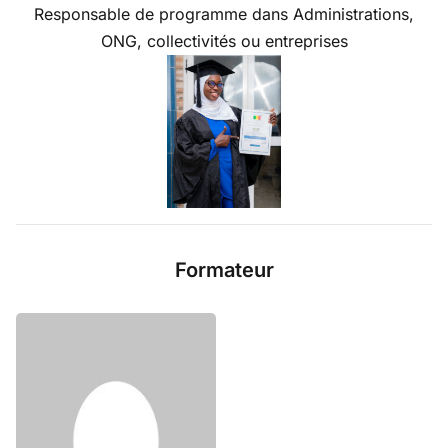
Responsable de programme dans Administrations,
ONG, collectivités ou entreprises
Formateur