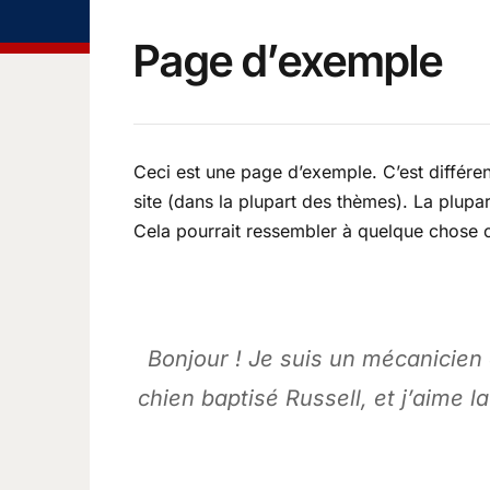
Page d’exemple
Ceci est une page d’exemple. C’est différen
site (dans la plupart des thèmes). La plup
Cela pourrait ressembler à quelque chose
Bonjour ! Je suis un mécanicien q
chien baptisé Russell, et j’aime l