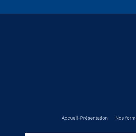
Accueil-Présentation
Nos form