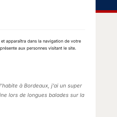
 et apparaîtra dans la navigation de votre
résente aux personnes visitant le site.
J’habite à Bordeaux, j’ai un super
aine lors de longues balades sur la