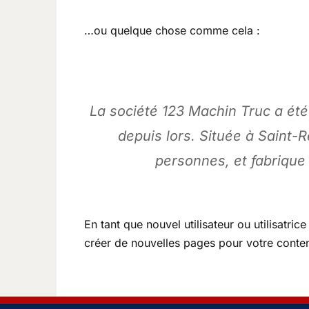
…ou quelque chose comme cela :
La société 123 Machin Truc a été
depuis lors. Située à Saint
personnes, et fabriqu
En tant que nouvel utilisateur ou utilisatr
créer de nouvelles pages pour votre conte