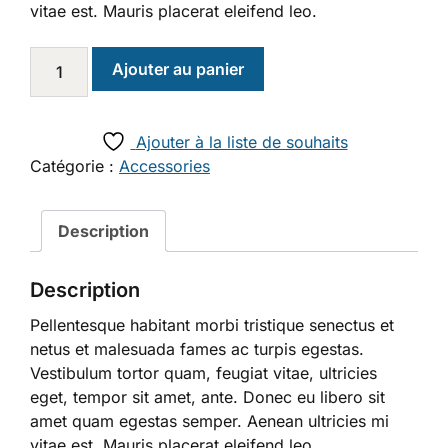
vitae est. Mauris placerat eleifend leo.
Ajouter au panier
Ajouter à la liste de souhaits
Catégorie :
Accessories
Description
Description
Pellentesque habitant morbi tristique senectus et
netus et malesuada fames ac turpis egestas.
Vestibulum tortor quam, feugiat vitae, ultricies
eget, tempor sit amet, ante. Donec eu libero sit
amet quam egestas semper. Aenean ultricies mi
vitae est. Mauris placerat eleifend leo.