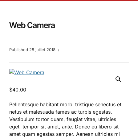
Web Camera
Published
28 juillet 2018
$
40.00
Pellentesque habitant morbi tristique senectus et
netus et malesuada fames ac turpis egestas.
Vestibulum tortor quam, feugiat vitae, ultricies
eget, tempor sit amet, ante. Donec eu libero sit
amet quam egestas semper. Aenean ultricies mi